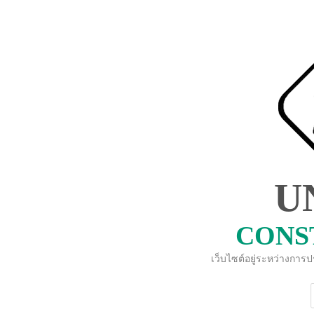
U
CONS
เว็บไซต์อยู่ระหว่างการ